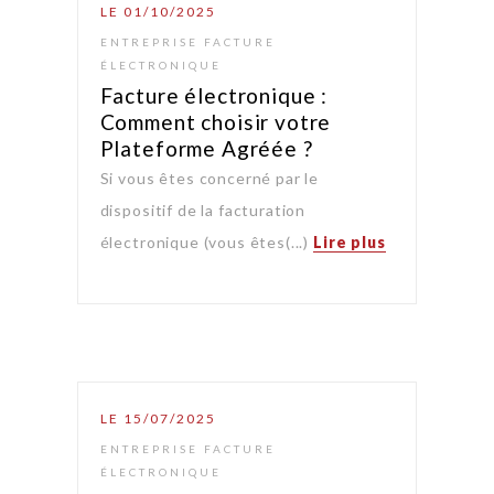
LE 01/10/2025
ENTREPRISE FACTURE
ÉLECTRONIQUE
Facture électronique :
Comment choisir votre
Plateforme Agréée ?
Si vous êtes concerné par le
dispositif de la facturation
électronique (vous êtes(...)
Lire plus
LE 15/07/2025
ENTREPRISE FACTURE
ÉLECTRONIQUE