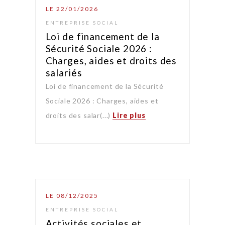
LE 22/01/2026
ENTREPRISE SOCIAL
Loi de financement de la
Sécurité Sociale 2026 :
Charges, aides et droits des
salariés
Loi de financement de la Sécurité
Sociale 2026 : Charges, aides et
droits des salar(...)
Lire plus
LE 08/12/2025
ENTREPRISE SOCIAL
Activités sociales et