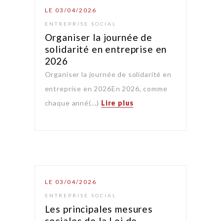
LE 03/04/2026
ENTREPRISE SOCIAL
Organiser la journée de
solidarité en entreprise en
2026
Organiser la journée de solidarité en
entreprise en 2026En 2026, comme
chaque anné(...)
Lire plus
LE 03/04/2026
ENTREPRISE SOCIAL
Les principales mesures
sociales de la Loi de