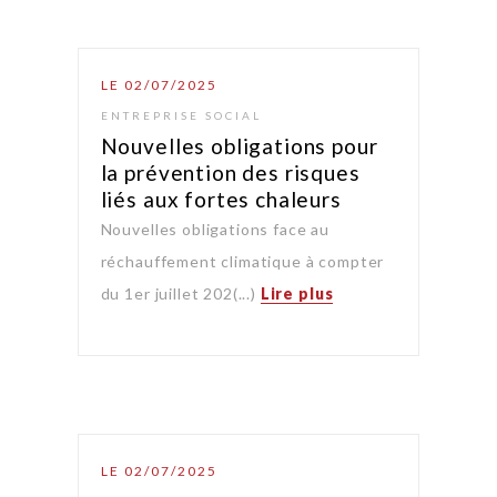
LE 02/07/2025
ENTREPRISE SOCIAL
Nouvelles obligations pour
la prévention des risques
liés aux fortes chaleurs
Nouvelles obligations face au
réchauffement climatique à compter
du 1er juillet 202(...)
Lire plus
LE 02/07/2025