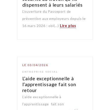
dispensent à leurs salariés
L’ouverture du Passeport de
prévention aux employeurs depuis le
16 mars 2026 : obl(...)
Lire plus
LE 03/04/2026
ENTREPRISE SOCIAL
L’aide exceptionnelle à
l’apprentissage fait son
retour
L’aide exceptionnelle à
l’apprentissage fait son