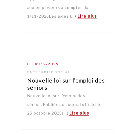
aux employeurs à compter du
1/11/2025Les aides (...)
Lire plus
LE 08/12/2025
ENTREPRISE SOCIAL
Nouvelle loi sur l'emploi des
séniors
Nouvelle loi sur l'emploi des
séniorsPubliée au Journal officiel le
25 octobre 2025(...)
Lire plus