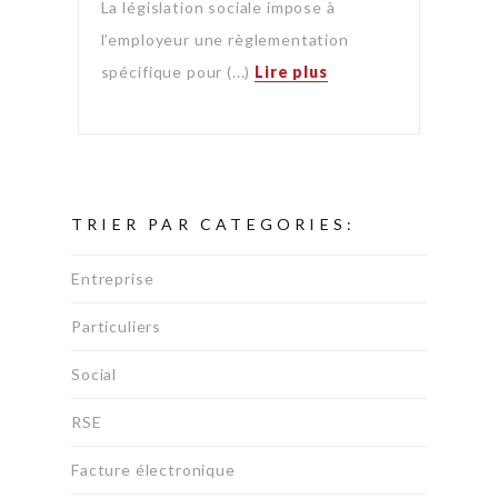
La législation sociale impose à
l’employeur une règlementation
spécifique pour (...)
Lire plus
TRIER PAR CATEGORIES:
Entreprise
Particuliers
Social
RSE
Facture électronique