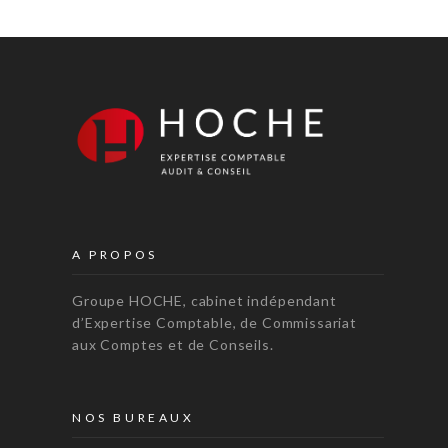
A PROPOS
Groupe HOCHE, cabinet indépendant
d’Expertise Comptable, de Commissariat
aux Comptes et de Conseils.
NOS BUREAUX