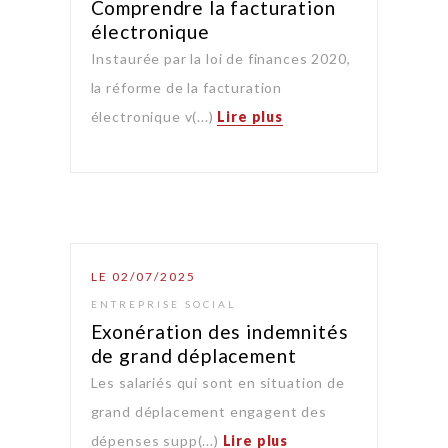
Comprendre la facturation
électronique
Instaurée par la loi de finances 2020,
la réforme de la facturation
électronique v(...)
Lire plus
LE 02/07/2025
ENTREPRISE SOCIAL
Exonération des indemnités
de grand déplacement
Les salariés qui sont en situation de
grand déplacement engagent des
dépenses supp(...)
Lire plus