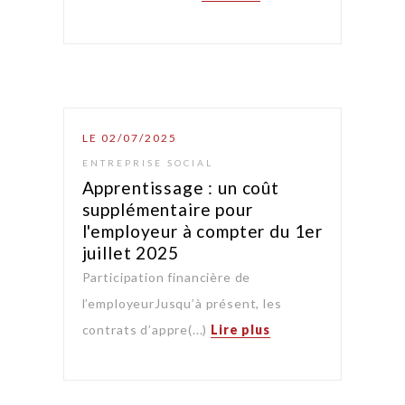
LE 02/07/2025
ENTREPRISE SOCIAL
Apprentissage : un coût
supplémentaire pour
l'employeur à compter du 1er
juillet 2025
Participation financière de
l’employeurJusqu’à présent, les
contrats d’appre(...)
Lire plus