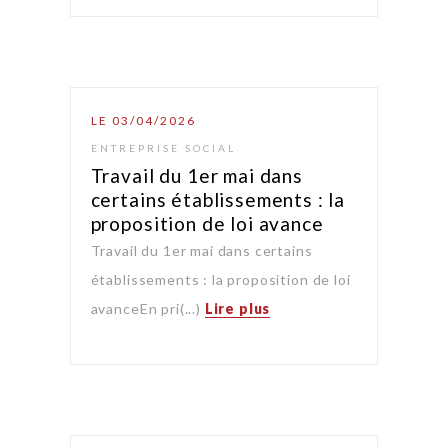
LE 03/04/2026
ENTREPRISE SOCIAL
Travail du 1er mai dans
certains établissements : la
proposition de loi avance
Travail du 1er mai dans certains
établissements : la proposition de loi
avanceEn pri(...)
Lire plus