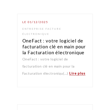
LE 01/12/2025
ENTREPRISE FACTURE
ÉLECTRONIQUE
OneFact : votre logiciel de
facturation clé en main pour
la Facturation électronique
OneFact : votre logiciel de
facturation clé en main pour la
Facturation électroniqu(...)
Lire plus