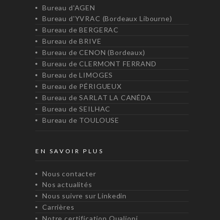
Bureau d'AGEN
Bureau d'YVRAC (Bordeaux Libourne)
Bureau de BERGERAC
Bureau de BRIVE
Bureau de CENON (Bordeaux)
Bureau de CLERMONT FERRAND
Bureau de LIMOGES
Bureau de PÉRIGUEUX
Bureau de SARLAT LA CANÉDA
Bureau de SEILHAC
Bureau de TOULOUSE
EN SAVOIR PLUS
Nous contacter
Nos actualités
Nous suivre sur Linkedin
Carrières
Notre certification Qualiopi