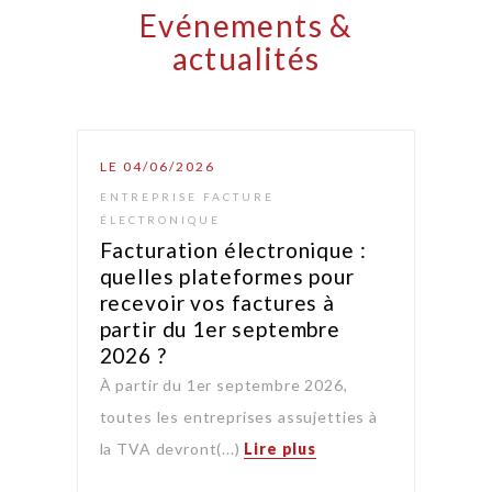
Evénements &
actualités
LE 04/06/2026
ENTREPRISE FACTURE
ÉLECTRONIQUE
Facturation électronique :
quelles plateformes pour
recevoir vos factures à
partir du 1er septembre
2026 ?
À partir du 1er septembre 2026,
toutes les entreprises assujetties à
la TVA devront(...)
Lire plus