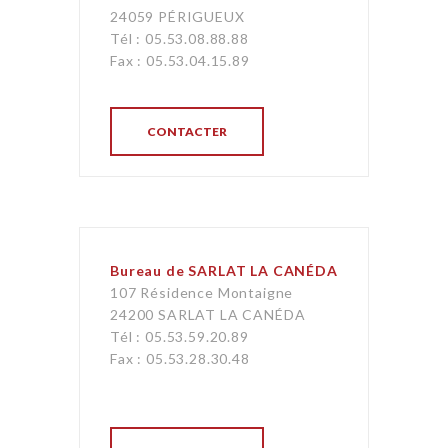
24059 PÉRIGUEUX
Tél : 05.53.08.88.88
Fax : 05.53.04.15.89
CONTACTER
Bureau de SARLAT LA CANÉDA
107 Résidence Montaigne
24200 SARLAT LA CANÉDA
Tél : 05.53.59.20.89
Fax : 05.53.28.30.48