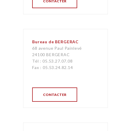
CONTACTER
Bureau de BERGERAC
68 avenue Paul Painlevé
24100 BERGERAC
Tél : 05.53.27.07.08
Fax : 05.53.24.82.14
CONTACTER