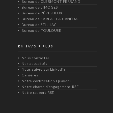
Bureau de CLERMONT FERRAND
Bureau de LIMOGES
Bureau de PÉRIGUEUX
Bureau de SARLAT LA CANÉDA
Bureau de SEILHAC
Bureau de TOULOUSE
EN SAVOIR PLUS
Nous contacter
Nos actualités
Nous suivre sur Linkedin
Carrières
Notre certification Qualiopi
Notre charte d’engagement RSE
Notre rapport RSE