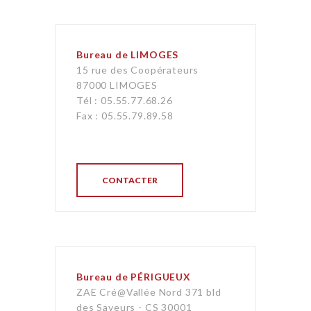
Bureau de LIMOGES
15 rue des Coopérateurs
87000 LIMOGES
Tél : 05.55.77.68.26
Fax : 05.55.79.89.58
CONTACTER
Bureau de PÉRIGUEUX
ZAE Cré@Vallée Nord 371 bld
des Saveurs - CS 30001