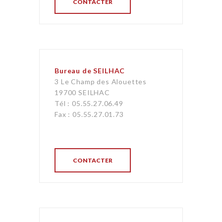
CONTACTER
Bureau de SEILHAC
3 Le Champ des Alouettes
19700 SEILHAC
Tél : 05.55.27.06.49
Fax : 05.55.27.01.73
CONTACTER