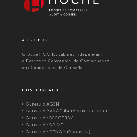
A PROPOS
Groupe HOCHE, cabinet indépendant
d’Expertise Comptable, de Commissariat
aux Comptes et de Conseils.
NOS BUREAUX
Bureau d'AGEN
Bureau d'YVRAC (Bordeaux Libourne)
Bureau de BERGERAC
Bureau de BRIVE
Bureau de CENON (Bordeaux)