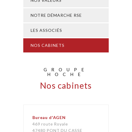
NOS VALEURS
NOTRE DÉMARCHE RSE
LES ASSOCIÉS
NOS CABINETS
GROUPE
HOCHE
Nos cabinets
Bureau d'AGEN
469 route Royale
47480 PONT DU CASSE