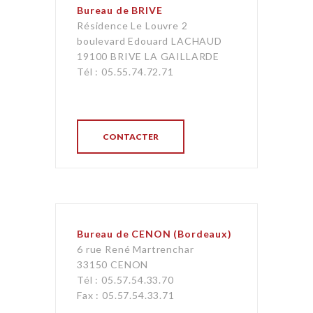
Bureau de BRIVE
Résidence Le Louvre 2
boulevard Edouard LACHAUD
19100 BRIVE LA GAILLARDE
Tél : 05.55.74.72.71
CONTACTER
Bureau de CENON (Bordeaux)
6 rue René Martrenchar
33150 CENON
Tél : 05.57.54.33.70
Fax : 05.57.54.33.71