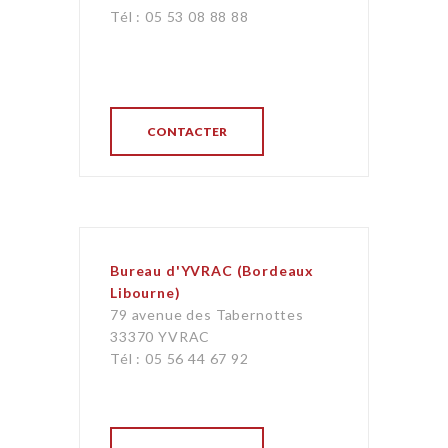
Tél : 05 53 08 88 88
CONTACTER
Bureau d'YVRAC (Bordeaux
Libourne)
79 avenue des Tabernottes
33370 YVRAC
Tél : 05 56 44 67 92