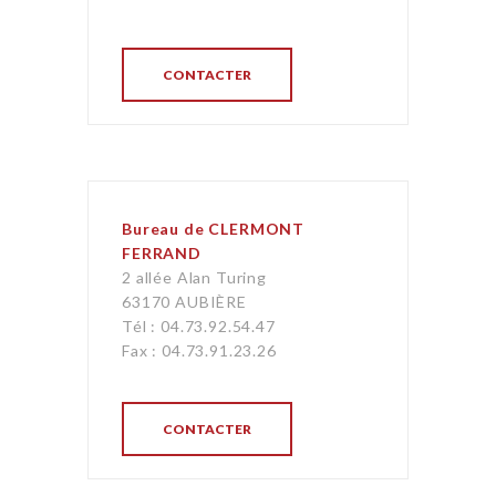
CONTACTER
Bureau de CLERMONT
FERRAND
2 allée Alan Turing
63170 AUBIÈRE
Tél : 04.73.92.54.47
Fax : 04.73.91.23.26
CONTACTER