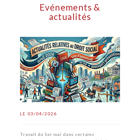
Evénements &
actualités
LE 03/04/2026
Travail du 1er mai dans certains