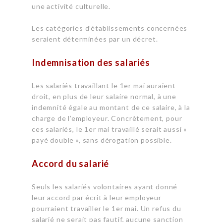
une activité culturelle.
Les catégories d’établissements concernées
seraient déterminées par un décret.
Indemnisation des salariés
Les salariés travaillant le 1er mai auraient
droit, en plus de leur salaire normal, à une
indemnité égale au montant de ce salaire, à la
charge de l’employeur. Concrètement, pour
ces salariés, le 1er mai travaillé serait aussi «
payé double », sans dérogation possible.
Accord du salarié
Seuls les salariés volontaires ayant donné
leur accord par écrit à leur employeur
pourraient travailler le 1er mai. Un refus du
salarié ne serait pas fautif, aucune sanction