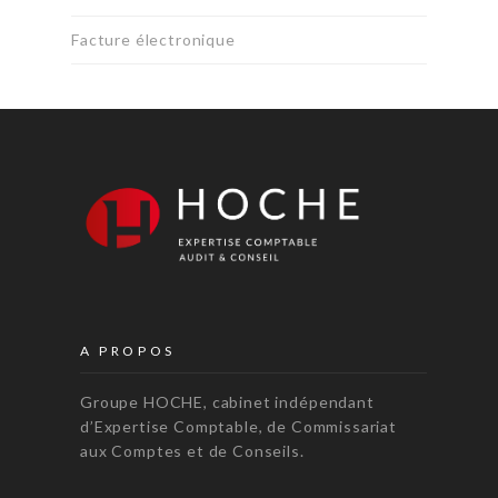
Facture électronique
A PROPOS
Groupe HOCHE, cabinet indépendant
d’Expertise Comptable, de Commissariat
aux Comptes et de Conseils.