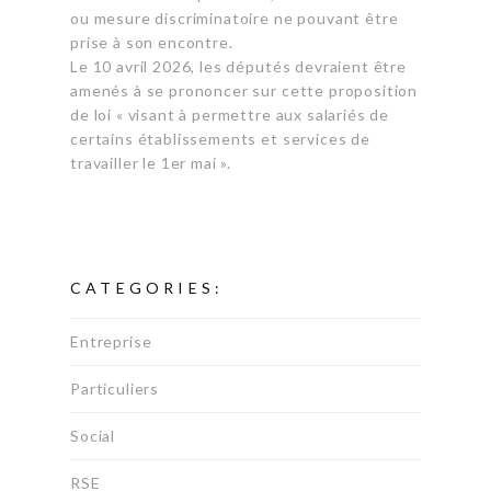
ou mesure discriminatoire ne pouvant être
prise à son encontre.
Le 10 avril 2026, les députés devraient être
amenés à se prononcer sur cette proposition
de loi « visant à permettre aux salariés de
certains établissements et services de
travailler le 1er mai ».
CATEGORIES:
Entreprise
Particuliers
Social
RSE