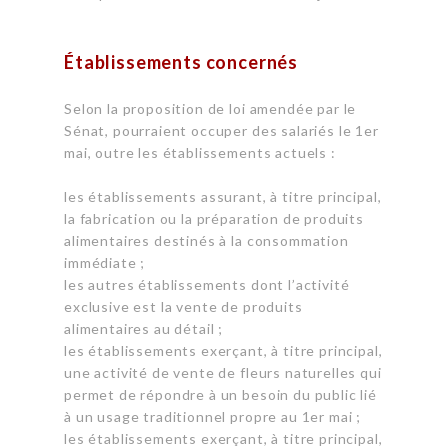
Établissements concernés
Selon la proposition de loi amendée par le
Sénat, pourraient occuper des salariés le 1er
mai, outre les établissements actuels :
les établissements assurant, à titre principal,
la fabrication ou la préparation de produits
alimentaires destinés à la consommation
immédiate ;
les autres établissements dont l’activité
exclusive est la vente de produits
alimentaires au détail ;
les établissements exerçant, à titre principal,
une activité de vente de fleurs naturelles qui
permet de répondre à un besoin du public lié
à un usage traditionnel propre au 1er mai ;
les établissements exerçant, à titre principal,