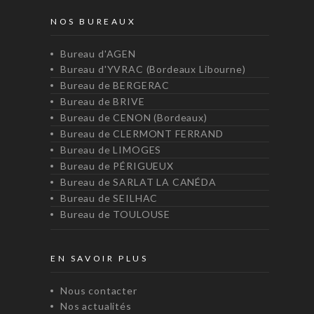
NOS BUREAUX
Bureau d'AGEN
Bureau d'YVRAC (Bordeaux Libourne)
Bureau de BERGERAC
Bureau de BRIVE
Bureau de CENON (Bordeaux)
Bureau de CLERMONT FERRAND
Bureau de LIMOGES
Bureau de PÉRIGUEUX
Bureau de SARLAT LA CANÉDA
Bureau de SEILHAC
Bureau de TOULOUSE
EN SAVOIR PLUS
Nous contacter
Nos actualités