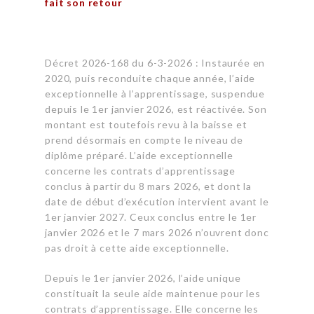
fait son retour
Décret 2026-168 du 6-3-2026 : Instaurée en
2020, puis reconduite chaque année, l’aide
exceptionnelle à l’apprentissage, suspendue
depuis le 1er janvier 2026, est réactivée. Son
montant est toutefois revu à la baisse et
prend désormais en compte le niveau de
diplôme préparé. L’aide exceptionnelle
concerne les contrats d’apprentissage
conclus à partir du 8 mars 2026, et dont la
date de début d’exécution intervient avant le
1er janvier 2027. Ceux conclus entre le 1er
janvier 2026 et le 7 mars 2026 n’ouvrent donc
pas droit à cette aide exceptionnelle.
Depuis le 1er janvier 2026, l’aide unique
constituait la seule aide maintenue pour les
contrats d’apprentissage. Elle concerne les