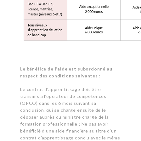
Le bénéfice de l’aide est subordonné au
respect des conditions suivantes :
Le contrat d’apprentissage doit être
transmis à l’opérateur de compétences
(OPCO) dans les 6 mois suivant sa
conclusion, qui se charge ensuite de le
déposer auprès du ministre chargé de la
formation professionnelle ; Ne pas avoir
bénéficié d’une aide financière au titre d’un
contrat d’apprentissage conclu avec le même