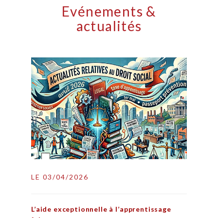
Evénements &
actualités
LE 03/04/2026
L’aide exceptionnelle à l’apprentissage