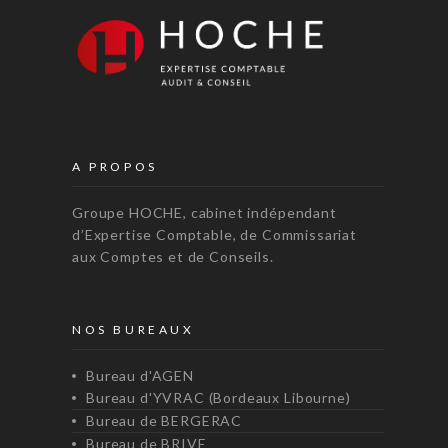
A PROPOS
Groupe HOCHE, cabinet indépendant
d’Expertise Comptable, de Commissariat
aux Comptes et de Conseils.
NOS BUREAUX
Bureau d'AGEN
Bureau d'YVRAC (Bordeaux Libourne)
Bureau de BERGERAC
Bureau de BRIVE