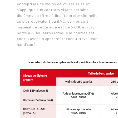
entreprises de moins de 250 salariés et
s’applique aux contrats visant certains
diplômes ou titres à finalité professionnelle,
au plus équivalent au BAC. Le montant
maximal de cette aide est de 5 000 euros,
porté à 6 000 euros lorsque le contrat est
conclu avec un apprenti reconnu travailleur
handicapé.