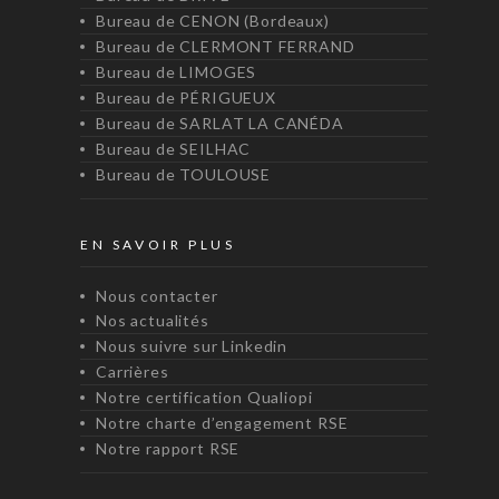
Bureau de CENON (Bordeaux)
Bureau de CLERMONT FERRAND
Bureau de LIMOGES
Bureau de PÉRIGUEUX
Bureau de SARLAT LA CANÉDA
Bureau de SEILHAC
Bureau de TOULOUSE
EN SAVOIR PLUS
Nous contacter
Nos actualités
Nous suivre sur Linkedin
Carrières
Notre certification Qualiopi
Notre charte d’engagement RSE
Notre rapport RSE