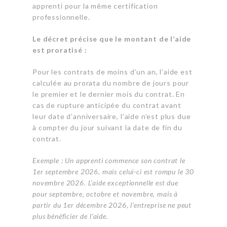
apprenti pour la même certification
professionnelle.
Le décret précise que le montant de l’aide
est proratisé :
Pour les contrats de moins d’un an, l’aide est
calculée au prorata du nombre de jours pour
le premier et le dernier mois du contrat. En
cas de rupture anticipée du contrat avant
leur date d’anniversaire, l’aide n’est plus due
à compter du jour suivant la date de fin du
contrat.
Exemple : Un apprenti commence son contrat le
1er septembre 2026, mais celui-ci est rompu le 30
novembre 2026. L’aide exceptionnelle est due
pour septembre, octobre et novembre, mais à
partir du 1er décembre 2026, l’entreprise ne peut
plus bénéficier de l’aide.