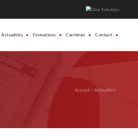
Actualités
Formations
Carrières
Contact
Accueil / Actualités