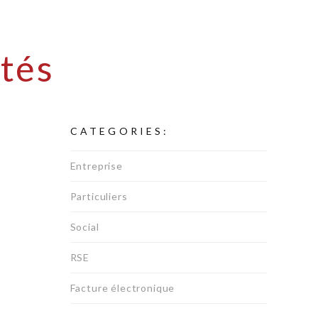
tés
CATEGORIES:
Entreprise
Particuliers
Social
RSE
Facture électronique