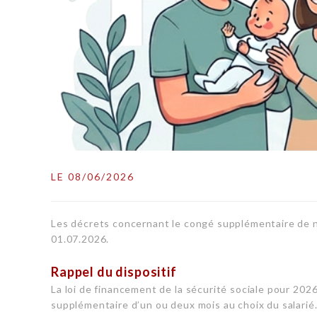
LE 08/06/2026
Les décrets concernant le congé supplémentaire de n
01.07.2026.
Rappel du dispositif
La loi de financement de la sécurité sociale pour 20
supplémentaire d’un ou deux mois au choix du salarié